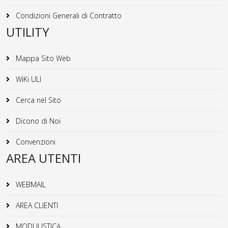
Condizioni Generali di Contratto
UTILITY
Mappa Sito Web
WiKi ULI
Cerca nel Sito
Dicono di Noi
Convenzioni
AREA UTENTI
WEBMAIL
AREA CLIENTI
MODULISTICA