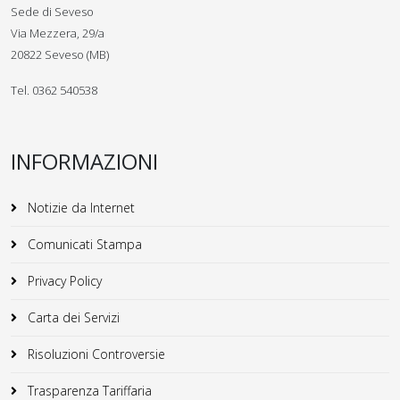
Sede di Seveso
Via Mezzera, 29/a
20822 Seveso (MB)
Tel. 0362 540538
INFORMAZIONI
Notizie da Internet
Comunicati Stampa
Privacy Policy
Carta dei Servizi
Risoluzioni Controversie
Trasparenza Tariffaria