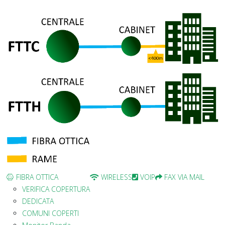
FIBRA OTTICA
WIRELESS
VOIP
FAX VIA MAIL
VERIFICA COPERTURA
DEDICATA
COMUNI COPERTI