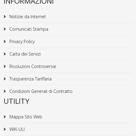
INFORMAZIONI
Notizie da Internet
Comunicati Stampa
Privacy Policy
Carta dei Servizi
Risoluzioni Controversie
Trasparenza Tariffaria
Condizioni Generali di Contratto
UTILITY
Mappa Sito Web
WiKi ULI