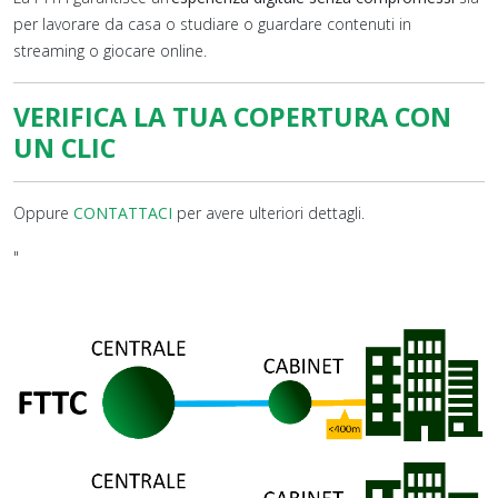
per lavorare da casa o studiare o guardare contenuti in
streaming o giocare online.
VERIFICA LA TUA COPERTURA CON
UN CLIC
Oppure
CONTATTACI
per avere ulteriori dettagli.
"