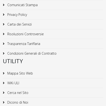
Comunicati Stampa
Privacy Policy
Carta dei Servizi
Risoluzioni Controversie
Trasparenza Tariffaria
Condizioni Generali di Contratto
UTILITY
Mappa Sito Web
WiKi ULI
Cerca nel Sito
Dicono di Noi