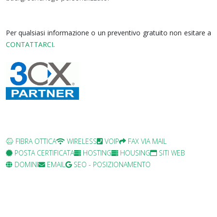
Per qualsiasi informazione o un preventivo gratuito non esitare a
CONTATTARCI
.
FIBRA OTTICA
WIRELESS
VOIP
FAX VIA MAIL
POSTA CERTIFICATA
HOSTING
HOUSING
SITI WEB
DOMINI
EMAIL
SEO - POSIZIONAMENTO