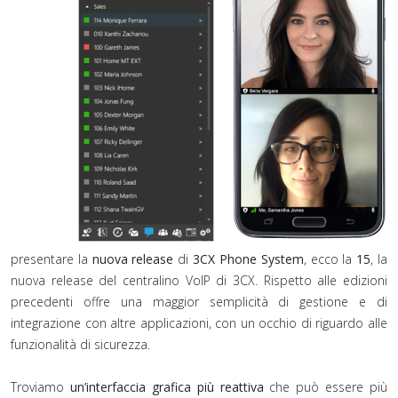
presentare la
nuova release
di
3CX Phone System
, ecco la
15
, la
nuova release del centralino VoIP di 3CX. Rispetto alle edizioni
precedenti offre una maggior semplicità di gestione e di
integrazione con altre applicazioni, con un occhio di riguardo alle
funzionalità di sicurezza.
Troviamo
un’interfaccia grafica più reattiva
che può essere più