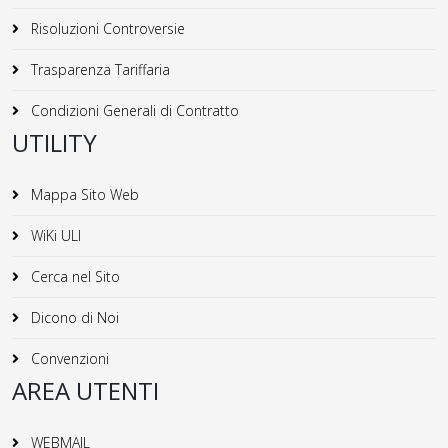
Risoluzioni Controversie
Trasparenza Tariffaria
Condizioni Generali di Contratto
UTILITY
Mappa Sito Web
WiKi ULI
Cerca nel Sito
Dicono di Noi
Convenzioni
AREA UTENTI
WEBMAIL