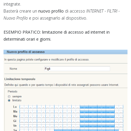
integrate.
Basterà creare un
nuovo profilo
di accesso
INTERNET - FILTRI -
Nuovo Profilo
e poi assegnarlo al dispositivo.
ESEMPIO PRATICO: limitazione di accesso ad internet in
determinati orari e giorni.