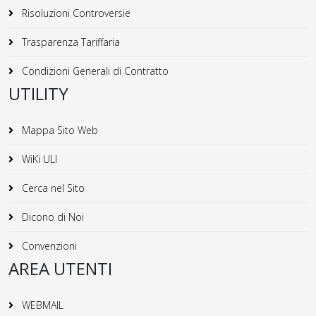
Risoluzioni Controversie
Trasparenza Tariffaria
Condizioni Generali di Contratto
UTILITY
Mappa Sito Web
WiKi ULI
Cerca nel Sito
Dicono di Noi
Convenzioni
AREA UTENTI
WEBMAIL