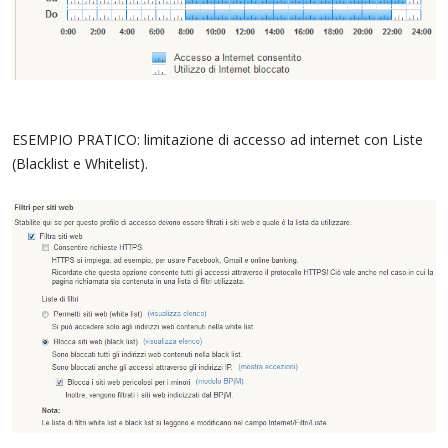
ESEMPIO PRATICO: limitazione di accesso ad internet con Liste
(Blacklist e Whitelist).