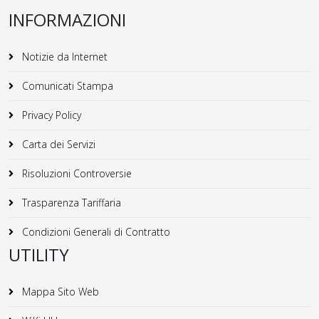
INFORMAZIONI
Notizie da Internet
Comunicati Stampa
Privacy Policy
Carta dei Servizi
Risoluzioni Controversie
Trasparenza Tariffaria
Condizioni Generali di Contratto
UTILITY
Mappa Sito Web