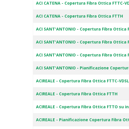
ACI CATENA - Copertura Fibra Ottica FTTC-V
ACI CATENA - Copertura Fibra Ottica FTTH
ACI SANT'ANTONIO - Copertura Fibra Ottica
ACI SANT'ANTONIO - Copertura Fibra Ottica
ACI SANT'ANTONIO - Copertura Fibra Ottica 
ACI SANT'ANTONIO - Pianificazione Copertur
ACIREALE - Copertura Fibra Ottica FTTC-VDS
ACIREALE - Copertura Fibra Ottica FTTH
ACIREALE - Copertura Fibra Ottica FTTO su i
ACIREALE - Pianificazione Copertura Fibra O