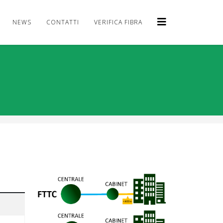
NEWS
CONTATTI
VERIFICA FIBRA