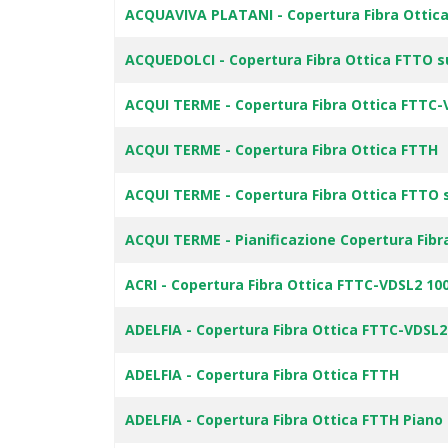
ACQUAVIVA PLATANI - Copertura Fibra Ottica
ACQUEDOLCI - Copertura Fibra Ottica FTTO s
ACQUI TERME - Copertura Fibra Ottica FTTC
ACQUI TERME - Copertura Fibra Ottica FTTH
ACQUI TERME - Copertura Fibra Ottica FTTO 
ACQUI TERME - Pianificazione Copertura Fib
ACRI - Copertura Fibra Ottica FTTC-VDSL2 10
ADELFIA - Copertura Fibra Ottica FTTC-VDSL
ADELFIA - Copertura Fibra Ottica FTTH
ADELFIA - Copertura Fibra Ottica FTTH Piano I