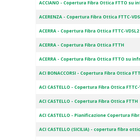
ACCIANO - Copertura Fibra Ottica FTTO su in
ACERENZA - Copertura Fibra Ottica FTTC-VD
ACERRA - Copertura Fibra Ottica FTTC-VDSL2
ACERRA - Copertura Fibra Ottica FTTH
ACERRA - Copertura Fibra Ottica FTTO su inf
ACI BONACCORSI - Copertura Fibra Ottica FT
ACI CASTELLO - Copertura Fibra Ottica FTTC
ACI CASTELLO - Copertura Fibra Ottica FTTH
ACI CASTELLO - Pianificazione Copertura Fib
ACI CASTELLO (SICILIA) - copertura fibra otti