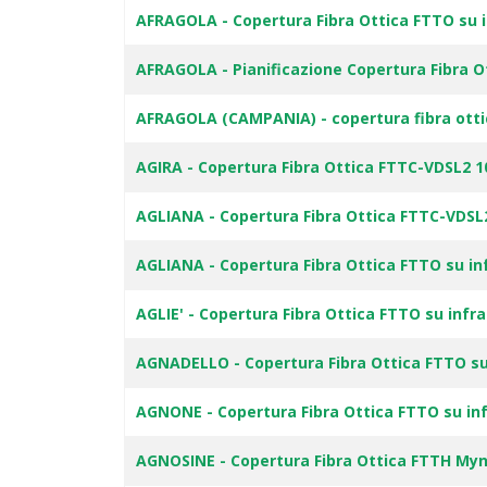
AFRAGOLA - Copertura Fibra Ottica FTTO su 
AFRAGOLA - Pianificazione Copertura Fibra 
AFRAGOLA (CAMPANIA) - copertura fibra ottic
AGIRA - Copertura Fibra Ottica FTTC-VDSL2 
AGLIANA - Copertura Fibra Ottica FTTC-VDSL
AGLIANA - Copertura Fibra Ottica FTTO su in
AGLIE' - Copertura Fibra Ottica FTTO su infr
AGNADELLO - Copertura Fibra Ottica FTTO su
AGNONE - Copertura Fibra Ottica FTTO su in
AGNOSINE - Copertura Fibra Ottica FTTH My