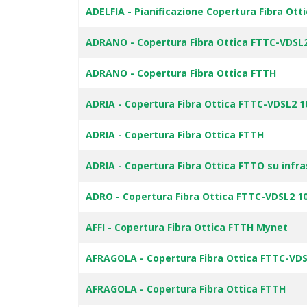
ADELFIA - Pianificazione Copertura Fibra Ot
ADRANO - Copertura Fibra Ottica FTTC-VDSL
ADRANO - Copertura Fibra Ottica FTTH
ADRIA - Copertura Fibra Ottica FTTC-VDSL2 
ADRIA - Copertura Fibra Ottica FTTH
ADRIA - Copertura Fibra Ottica FTTO su infr
ADRO - Copertura Fibra Ottica FTTC-VDSL2 1
AFFI - Copertura Fibra Ottica FTTH Mynet
AFRAGOLA - Copertura Fibra Ottica FTTC-VD
AFRAGOLA - Copertura Fibra Ottica FTTH