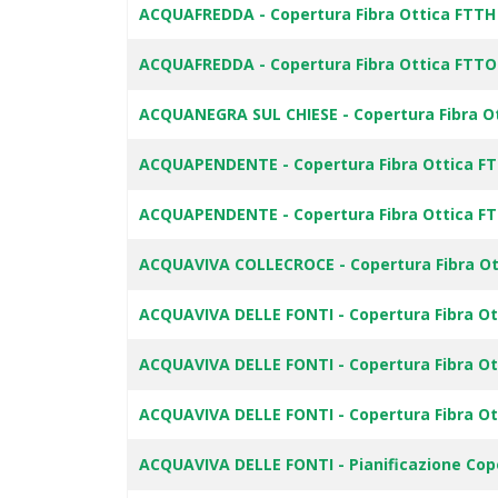
ACQUAFREDDA - Copertura Fibra Ottica FTT
ACQUAFREDDA - Copertura Fibra Ottica FTTO 
ACQUANEGRA SUL CHIESE - Copertura Fibra O
ACQUAPENDENTE - Copertura Fibra Ottica F
ACQUAPENDENTE - Copertura Fibra Ottica FT
ACQUAVIVA COLLECROCE - Copertura Fibra Ott
ACQUAVIVA DELLE FONTI - Copertura Fibra O
ACQUAVIVA DELLE FONTI - Copertura Fibra Ot
ACQUAVIVA DELLE FONTI - Copertura Fibra Ott
ACQUAVIVA DELLE FONTI - Pianificazione Cop