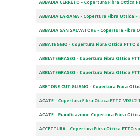
ABBADIA CERRETO - Copertura Fibra Ottica F
ABBADIA LARIANA - Copertura Fibra Ottica F
ABBADIA SAN SALVATORE - Copertura Fibra O
ABBATEGGIO - Copertura Fibra Ottica FTTO s
ABBIATEGRASSO - Copertura Fibra Ottica FT
ABBIATEGRASSO - Copertura Fibra Ottica FT
ABETONE CUTIGLIANO - Copertura Fibra Otti
ACATE - Copertura Fibra Ottica FTTC-VDSL2 
ACATE - Pianificazione Copertura Fibra Otti
ACCETTURA - Copertura Fibra Ottica FTTO su