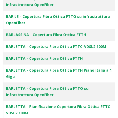
infrastruttura OpenFiber
BARILE - Copertura Fibra Ottica FTTO su infrastruttura
OpenFiber
BARLASSINA - Copertura Fibra Ottica FTTH
BARLETTA - Copertura Fibra Ottica FTTC-VDSL2 100M
BARLETTA - Copertura Fibra Ottica FTTH
BARLETTA - Copertura Fibra Ottica FTTH Piano Italia a 1
Giga
BARLETTA - Copertura Fibra Ottica FTTO su
infrastruttura OpenFiber
BARLETTA - Pianificazione Copertura Fibra Ottica FTTC-
VDSL2 100M