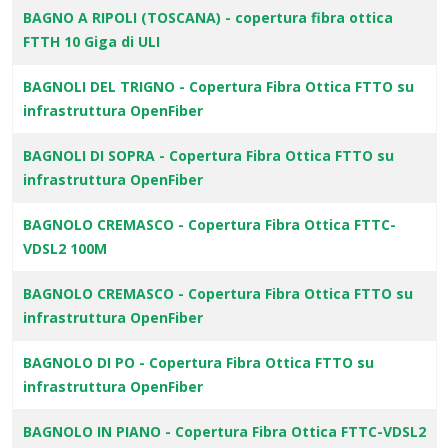
BAGNO A RIPOLI (TOSCANA) - copertura fibra ottica
FTTH 10 Giga di ULI
BAGNOLI DEL TRIGNO - Copertura Fibra Ottica FTTO su
infrastruttura OpenFiber
BAGNOLI DI SOPRA - Copertura Fibra Ottica FTTO su
infrastruttura OpenFiber
BAGNOLO CREMASCO - Copertura Fibra Ottica FTTC-
VDSL2 100M
BAGNOLO CREMASCO - Copertura Fibra Ottica FTTO su
infrastruttura OpenFiber
BAGNOLO DI PO - Copertura Fibra Ottica FTTO su
infrastruttura OpenFiber
BAGNOLO IN PIANO - Copertura Fibra Ottica FTTC-VDSL2