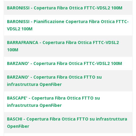
BARONISSI - Copertura Fibra Ottica FTTC-VDSL2 100M
BARONISSI - Pianificazione Copertura Fibra Ottica FTTC-
VDSL2 100M
BARRAFRANCA - Copertura Fibra Ottica FTTC-VDSL2
100M
BARZANO' - Copertura Fibra Ottica FTTC-VDSL2 100M
BARZANO' - Copertura Fibra Ottica FTTO su
infrastruttura OpenFiber
BASCAPE' - Copertura Fibra Ottica FTTO su
infrastruttura OpenFiber
BASCHI - Copertura Fibra Ottica FTTO su infrastruttura
OpenFiber