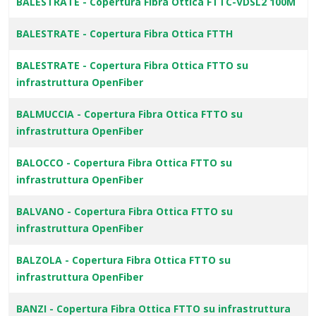
BALESTRATE - Copertura Fibra Ottica FTTC-VDSL2 100M
BALESTRATE - Copertura Fibra Ottica FTTH
BALESTRATE - Copertura Fibra Ottica FTTO su
infrastruttura OpenFiber
BALMUCCIA - Copertura Fibra Ottica FTTO su
infrastruttura OpenFiber
BALOCCO - Copertura Fibra Ottica FTTO su
infrastruttura OpenFiber
BALVANO - Copertura Fibra Ottica FTTO su
infrastruttura OpenFiber
BALZOLA - Copertura Fibra Ottica FTTO su
infrastruttura OpenFiber
BANZI - Copertura Fibra Ottica FTTO su infrastruttura