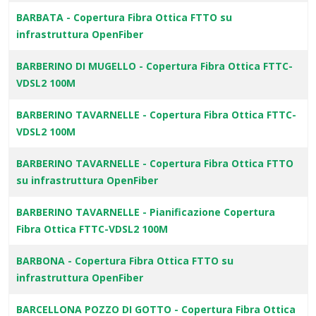
BARBATA - Copertura Fibra Ottica FTTO su
infrastruttura OpenFiber
BARBERINO DI MUGELLO - Copertura Fibra Ottica FTTC-
VDSL2 100M
BARBERINO TAVARNELLE - Copertura Fibra Ottica FTTC-
VDSL2 100M
BARBERINO TAVARNELLE - Copertura Fibra Ottica FTTO
su infrastruttura OpenFiber
BARBERINO TAVARNELLE - Pianificazione Copertura
Fibra Ottica FTTC-VDSL2 100M
BARBONA - Copertura Fibra Ottica FTTO su
infrastruttura OpenFiber
BARCELLONA POZZO DI GOTTO - Copertura Fibra Ottica