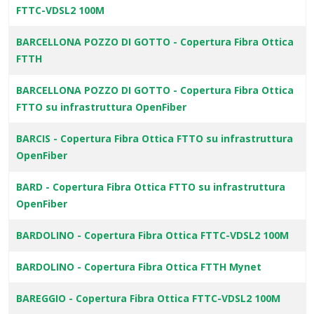
FTTC-VDSL2 100M
BARCELLONA POZZO DI GOTTO - Copertura Fibra Ottica
FTTH
BARCELLONA POZZO DI GOTTO - Copertura Fibra Ottica
FTTO su infrastruttura OpenFiber
BARCIS - Copertura Fibra Ottica FTTO su infrastruttura
OpenFiber
BARD - Copertura Fibra Ottica FTTO su infrastruttura
OpenFiber
BARDOLINO - Copertura Fibra Ottica FTTC-VDSL2 100M
BARDOLINO - Copertura Fibra Ottica FTTH Mynet
BAREGGIO - Copertura Fibra Ottica FTTC-VDSL2 100M