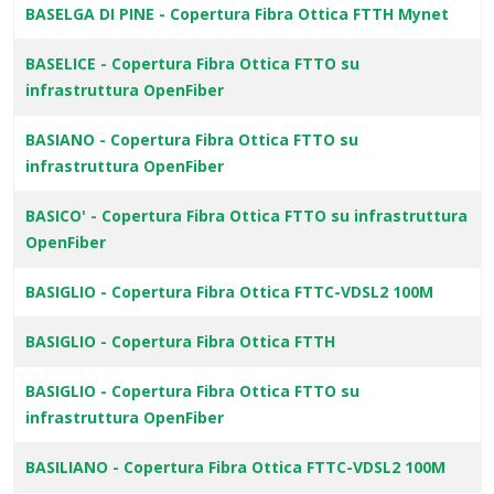
BASELGA DI PINE - Copertura Fibra Ottica FTTH Mynet
BASELICE - Copertura Fibra Ottica FTTO su
infrastruttura OpenFiber
BASIANO - Copertura Fibra Ottica FTTO su
infrastruttura OpenFiber
BASICO' - Copertura Fibra Ottica FTTO su infrastruttura
OpenFiber
BASIGLIO - Copertura Fibra Ottica FTTC-VDSL2 100M
BASIGLIO - Copertura Fibra Ottica FTTH
BASIGLIO - Copertura Fibra Ottica FTTO su
infrastruttura OpenFiber
BASILIANO - Copertura Fibra Ottica FTTC-VDSL2 100M