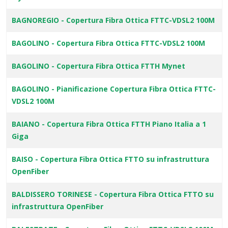
BAGNOREGIO - Copertura Fibra Ottica FTTC-VDSL2 100M
BAGOLINO - Copertura Fibra Ottica FTTC-VDSL2 100M
BAGOLINO - Copertura Fibra Ottica FTTH Mynet
BAGOLINO - Pianificazione Copertura Fibra Ottica FTTC-
VDSL2 100M
BAIANO - Copertura Fibra Ottica FTTH Piano Italia a 1
Giga
BAISO - Copertura Fibra Ottica FTTO su infrastruttura
OpenFiber
BALDISSERO TORINESE - Copertura Fibra Ottica FTTO su
infrastruttura OpenFiber