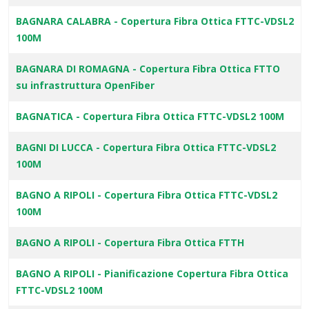
BAGNARA CALABRA - Copertura Fibra Ottica FTTC-VDSL2
100M
BAGNARA DI ROMAGNA - Copertura Fibra Ottica FTTO
su infrastruttura OpenFiber
BAGNATICA - Copertura Fibra Ottica FTTC-VDSL2 100M
BAGNI DI LUCCA - Copertura Fibra Ottica FTTC-VDSL2
100M
BAGNO A RIPOLI - Copertura Fibra Ottica FTTC-VDSL2
100M
BAGNO A RIPOLI - Copertura Fibra Ottica FTTH
BAGNO A RIPOLI - Pianificazione Copertura Fibra Ottica
FTTC-VDSL2 100M