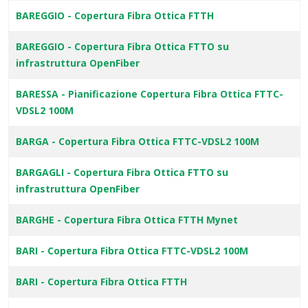
BAREGGIO - Copertura Fibra Ottica FTTH
BAREGGIO - Copertura Fibra Ottica FTTO su
infrastruttura OpenFiber
BARESSA - Pianificazione Copertura Fibra Ottica FTTC-
VDSL2 100M
BARGA - Copertura Fibra Ottica FTTC-VDSL2 100M
BARGAGLI - Copertura Fibra Ottica FTTO su
infrastruttura OpenFiber
BARGHE - Copertura Fibra Ottica FTTH Mynet
BARI - Copertura Fibra Ottica FTTC-VDSL2 100M
BARI - Copertura Fibra Ottica FTTH