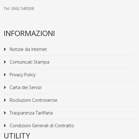
Tel. 0362 540538
INFORMAZIONI
Notizie da Internet
Comunicati Stampa
Privacy Policy
Carta dei Servizi
Risoluzioni Controversie
Trasparenza Tariffaria
Condizioni Generali di Contratto
UTILITY