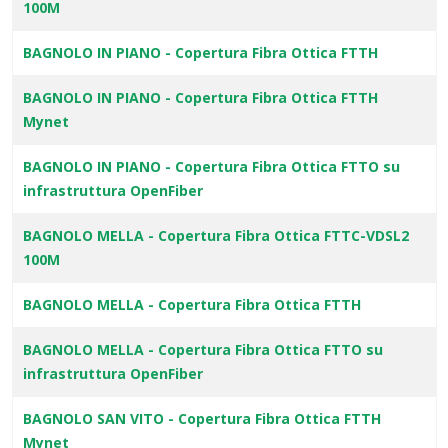
100M
BAGNOLO IN PIANO - Copertura Fibra Ottica FTTH
BAGNOLO IN PIANO - Copertura Fibra Ottica FTTH
Mynet
BAGNOLO IN PIANO - Copertura Fibra Ottica FTTO su
infrastruttura OpenFiber
BAGNOLO MELLA - Copertura Fibra Ottica FTTC-VDSL2
100M
BAGNOLO MELLA - Copertura Fibra Ottica FTTH
BAGNOLO MELLA - Copertura Fibra Ottica FTTO su
infrastruttura OpenFiber
BAGNOLO SAN VITO - Copertura Fibra Ottica FTTH
Mynet