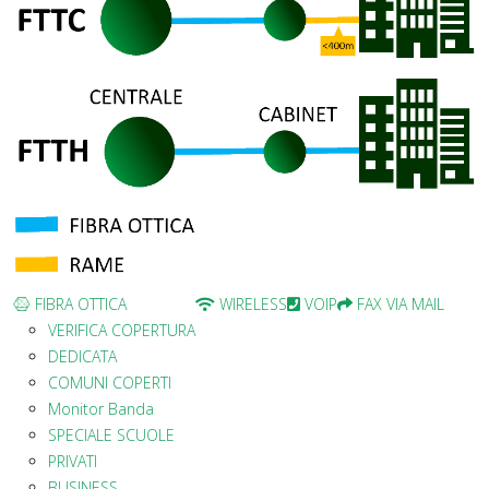
FIBRA OTTICA
WIRELESS
VOIP
FAX VIA MAIL
VERIFICA COPERTURA
DEDICATA
COMUNI COPERTI
Monitor Banda
SPECIALE SCUOLE
PRIVATI
BUSINESS