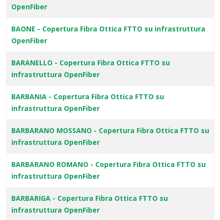
OpenFiber
BAONE - Copertura Fibra Ottica FTTO su infrastruttura
OpenFiber
BARANELLO - Copertura Fibra Ottica FTTO su
infrastruttura OpenFiber
BARBANIA - Copertura Fibra Ottica FTTO su
infrastruttura OpenFiber
BARBARANO MOSSANO - Copertura Fibra Ottica FTTO su
infrastruttura OpenFiber
BARBARANO ROMANO - Copertura Fibra Ottica FTTO su
infrastruttura OpenFiber
BARBARIGA - Copertura Fibra Ottica FTTO su
infrastruttura OpenFiber