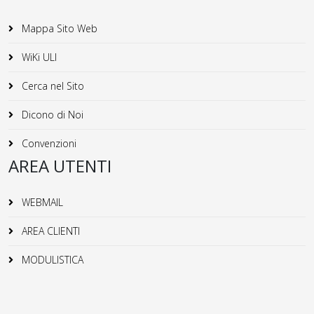
Mappa Sito Web
WiKi ULI
Cerca nel Sito
Dicono di Noi
Convenzioni
AREA UTENTI
WEBMAIL
AREA CLIENTI
MODULISTICA