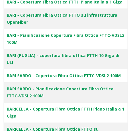
BARI - Copertura Fibra Ottica FTTH Piano Italia a 1 Giga
BARI - Copertura Fibra Ottica FTTO su infrastruttura
OpenFiber
BARI - Pianificazione Copertura Fibra Ottica FTTC-VDSL2
100M
BARI (PUGLIA) - copertura fibra ottica FTTH 10 Giga di
ULI
BARI SARDO - Copertura Fibra Ottica FTTC-VDSL2 100M
BARI SARDO - Pianificazione Copertura Fibra Ottica
FTTC-VDSL2 100M
BARICELLA - Copertura Fibra Ottica FTTH Piano Italia a 1
Giga
BARICELLA - Copertura Fibra Ottica FTTO su