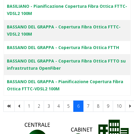
BASILIANO - Pianificazione Copertura Fibra Ottica FTTC-
VDSL2 100M
BASSANO DEL GRAPPA - Copertura Fibra Ottica FTTC-
VDSL2 100M
BASSANO DEL GRAPPA - Copertura Fibra Ottica FTTH
BASSANO DEL GRAPPA - Copertura Fibra Ottica FTTO su
infrastruttura OpenFiber
BASSANO DEL GRAPPA - Pianificazione Copertura Fibra
Ottica FTTC-VDSL2 100M
1
2
3
4
5
6
7
8
9
10