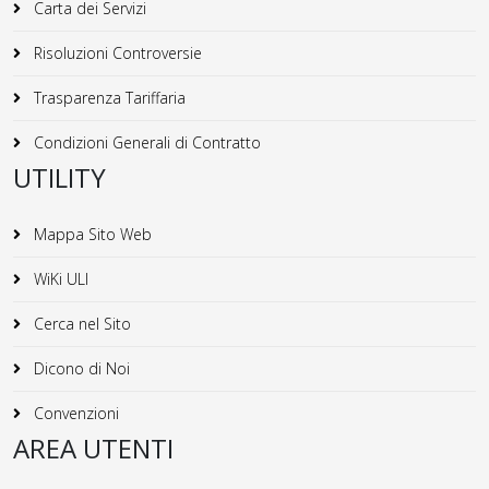
Carta dei Servizi
Risoluzioni Controversie
Trasparenza Tariffaria
Condizioni Generali di Contratto
UTILITY
Mappa Sito Web
WiKi ULI
Cerca nel Sito
Dicono di Noi
Convenzioni
AREA UTENTI