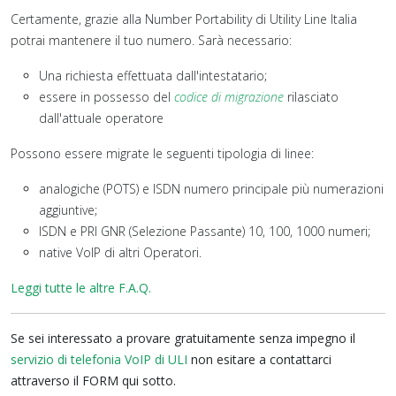
Certamente, grazie alla Number Portability di Utility Line Italia
potrai mantenere il tuo numero. Sarà necessario:
Una richiesta effettuata dall'intestatario;
essere in possesso del
codice di migrazione
rilasciato
dall'attuale operatore
Possono essere migrate le seguenti tipologia di linee:
analogiche (POTS) e ISDN numero principale più numerazioni
aggiuntive;
ISDN e PRI GNR (Selezione Passante) 10, 100, 1000 numeri;
native VoIP di altri Operatori.
Leggi tutte le altre F.A.Q.
Se sei interessato a provare gratuitamente senza impegno il
servizio di telefonia VoIP di ULI
non esitare a contattarci
attraverso il FORM qui sotto.