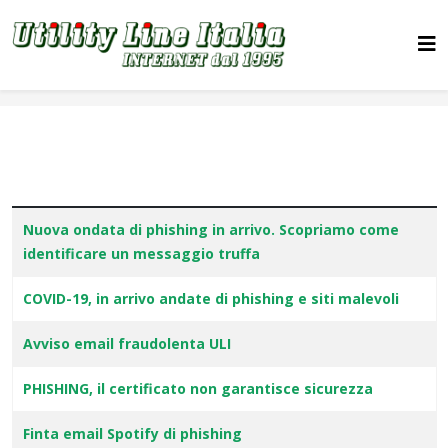
Articles
Titolo
Nuova ondata di phishing in arrivo. Scopriamo come
identificare un messaggio truffa
COVID-19, in arrivo andate di phishing e siti malevoli
Avviso email fraudolenta ULI
PHISHING, il certificato non garantisce sicurezza
Finta email Spotify di phishing