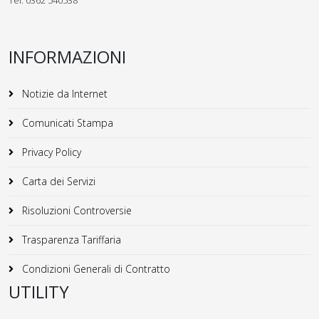
Tel. 0362 540538
INFORMAZIONI
Notizie da Internet
Comunicati Stampa
Privacy Policy
Carta dei Servizi
Risoluzioni Controversie
Trasparenza Tariffaria
Condizioni Generali di Contratto
UTILITY