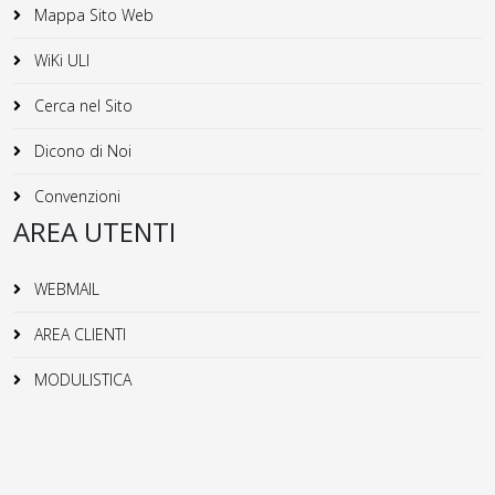
Mappa Sito Web
WiKi ULI
Cerca nel Sito
Dicono di Noi
Convenzioni
AREA UTENTI
WEBMAIL
AREA CLIENTI
MODULISTICA