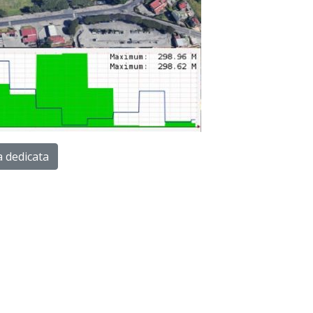
a dedicata