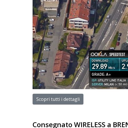
Scopri tutti i dettagli
Consegnato WIRELESS a BRE