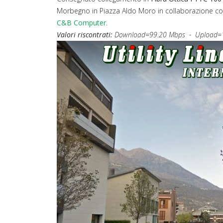
Morbegno in Piazza Aldo Moro in collaborazione co
C&B Computer
.
Valori riscontrati:
Download=99.20 Mbps - Upload=