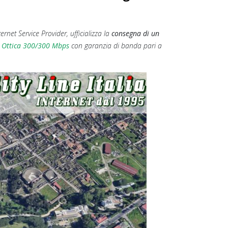
nternet Service Provider, ufficializza la
consegna di un
 Ottica 300/300 Mbps
con garanzia di banda pari a